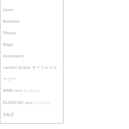
Inner
Bottoms
Shoes
Bags
Accessory
narifuri Active サイクルジャ
ージー
MMA
(RUN ランウェア)
ELDRESO
(RUN ランウェア)
SALE