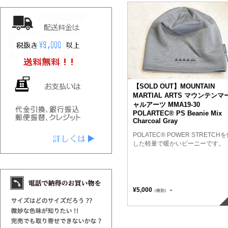
【SOLD OUT】MOUNTAIN
MARTIAL ARTS マウンテンマ
ャルアーツ MMA19-30
POLARTEC® PS Beanie Mix
Charcoal Gray
POLATEC® POWER STRETCH
した軽量で暖かいビーニーです。
¥5,000
-
（税別）