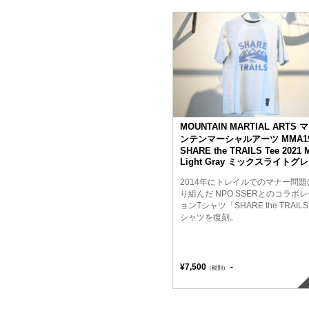
MOUNTAIN MARTIAL ARTS 
ンテンマーシャルアーツ MMA19
SHARE the TRAILS Tee 2021 
Light Gray ミックスライトグ
2014年にトレイルでのマナー問題
り組んだ NPO SSERとのコラボ
ョンTシャツ「SHARE the TRAIL
シャツを復刻。
¥7,500
-
（税別）