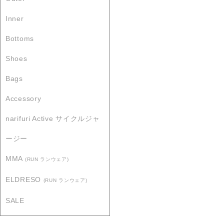
Inner
Bottoms
Shoes
Bags
Accessory
narifuri Active サイクルジャ
ージー
MMA
(RUN ランウェア)
ELDRESO
(RUN ランウェア)
SALE