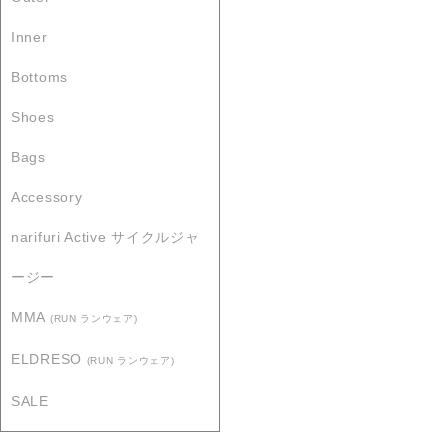
Inner
Bottoms
Shoes
Bags
Accessory
narifuri Active サイクルジャ
ージー
MMA
(RUN ランウェア)
ELDRESO
(RUN ランウェア)
SALE