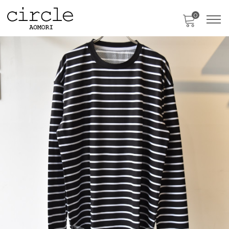
0
只今、カートに商品はございません。