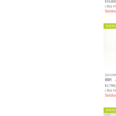
¥10,80
(
税込
¥1
Soldo
新着商
SAYA
鵜飼 JU
¥2,700
(
税込
¥2
Soldo
新着商