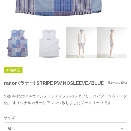
新着商品
ranor (ラナー) STRIPE PW NOSLEEVE/BLUE
825-1-136-2
1990年代のUSAヴィンテージアイテムのファブリックパターンをデータ
化。 オリジナルカラーにアレンジ致しましたノースリーブです。
サイズ