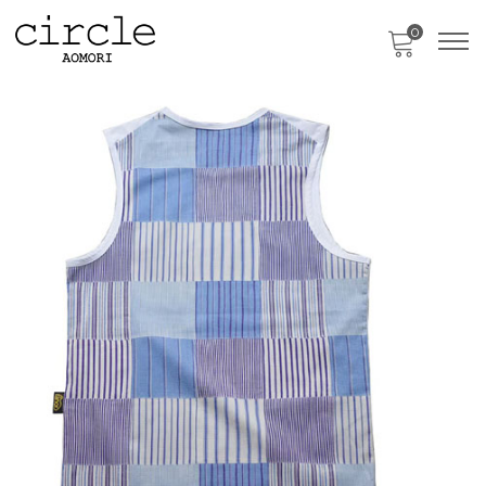
0
只今、カートに商品はございません。