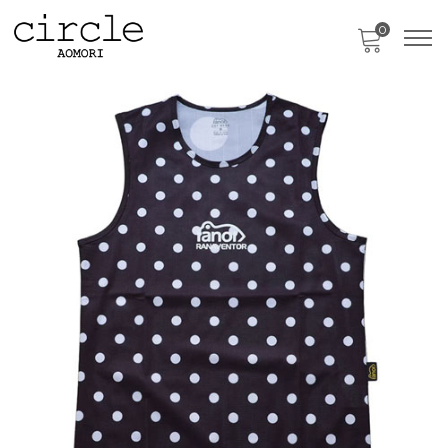
0
只今、カートに商品はございません。