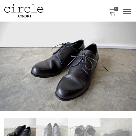
0
只今、カートに商品はございません。