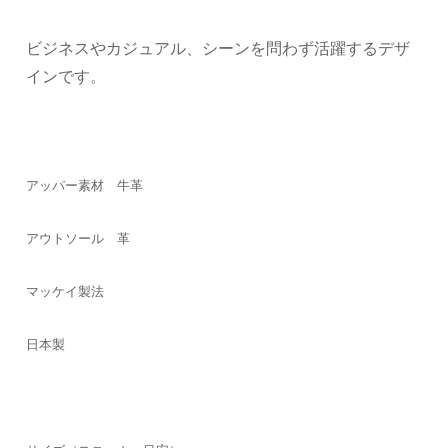
ビジネスやカジュアル、シーンを問わず活躍するデザ
インです。
アッパー素材 牛革
アウトソール 革
マッケイ製法
日本製