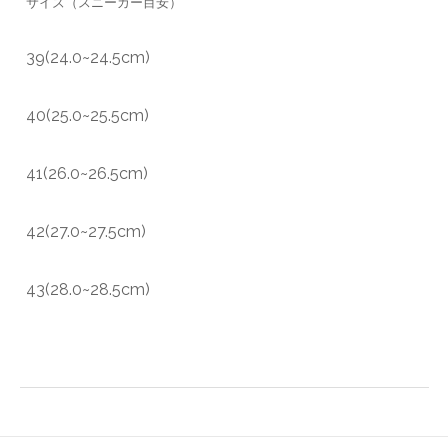
サイズ（スニーカー目安）
39(24.0~24.5cm)
40(25.0~25.5cm)
41(26.0~26.5cm)
42(27.0~27.5cm)
43(28.0~28.5cm)