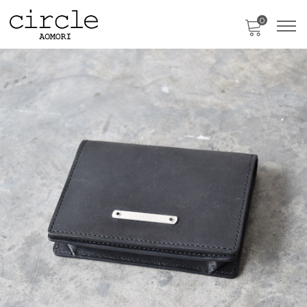
0
只今、カートに商品はございません。