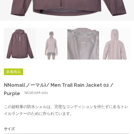
新着商品
NNomal(ノーマル)/ Men Trail Rain Jacket 02 /
Purple
NC1RJ1M-001
この超軽量の防水シェルは、完璧なコンディションを待たずに走るトレ
イルランナーのために作られています。
サイズ