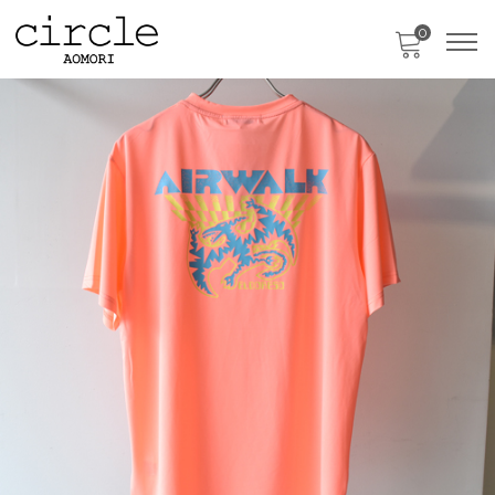
0
只今、カートに商品はございません。